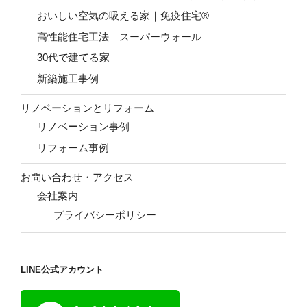
おいしい空気の吸える家｜免疫住宅®
高性能住宅工法｜スーパーウォール
30代で建てる家
新築施工事例
リノベーションとリフォーム
リノベーション事例
リフォーム事例
お問い合わせ・アクセス
会社案内
プライバシーポリシー
LINE公式アカウント