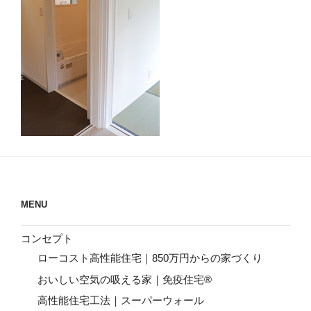
MENU
コンセプト
ローコスト高性能住宅｜850万円からの家づくり
おいしい空気の吸える家｜免疫住宅®
高性能住宅工法｜スーパーウォール