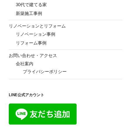
30代で建てる家
新築施工事例
リノベーションとリフォーム
リノベーション事例
リフォーム事例
お問い合わせ・アクセス
会社案内
プライバシーポリシー
LINE公式アカウント