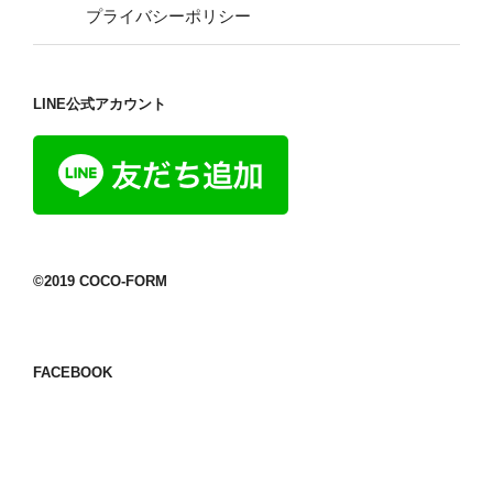
プライバシーポリシー
LINE公式アカウント
©2019 COCO-FORM
FACEBOOK