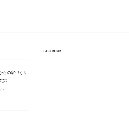
FACEBOOK
円からの家づくり
宅®
ル