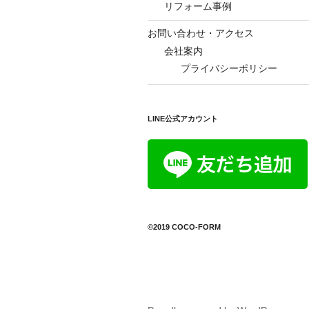
リフォーム事例
お問い合わせ・アクセス
会社案内
プライバシーポリシー
LINE公式アカウント
©2019 COCO-FORM