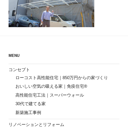
MENU
コンセプト
ローコスト高性能住宅｜850万円からの家づくり
おいしい空気の吸える家｜免疫住宅®
高性能住宅工法｜スーパーウォール
30代で建てる家
新築施工事例
リノベーションとリフォーム