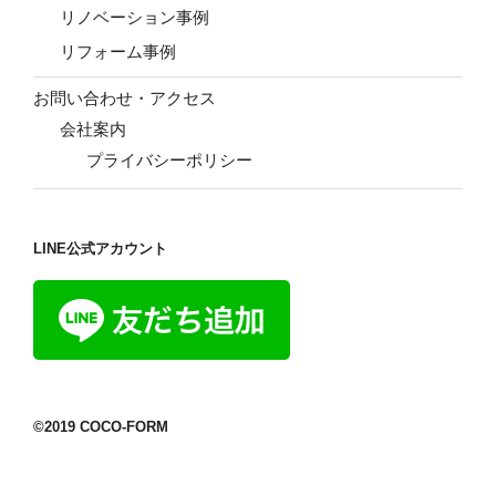
リノベーション事例
リフォーム事例
お問い合わせ・アクセス
会社案内
プライバシーポリシー
LINE公式アカウント
©2019 COCO-FORM