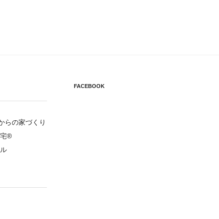
FACEBOOK
円からの家づくり
宅®
ル