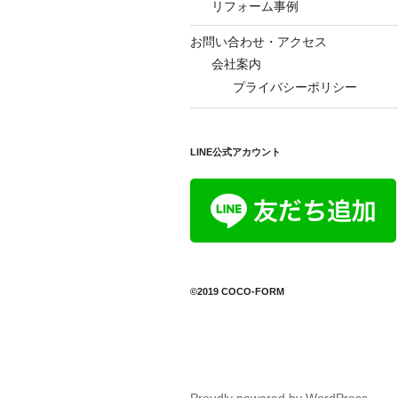
リフォーム事例
お問い合わせ・アクセス
会社案内
プライバシーポリシー
LINE公式アカウント
©2019 COCO-FORM