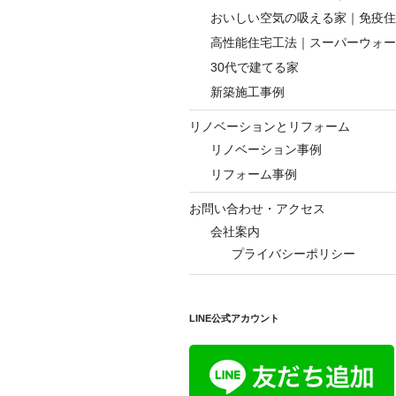
おいしい空気の吸える家｜免疫住
高性能住宅工法｜スーパーウォー
30代で建てる家
新築施工事例
リノベーションとリフォーム
リノベーション事例
リフォーム事例
お問い合わせ・アクセス
会社案内
プライバシーポリシー
LINE公式アカウント