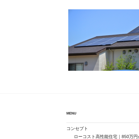
MENU
コンセプト
ローコスト高性能住宅｜850万