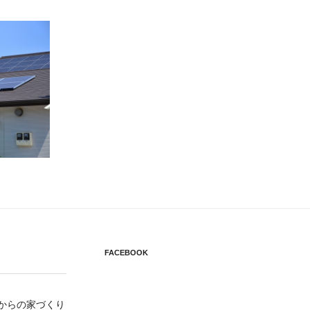
FACEBOOK
円からの家づくり