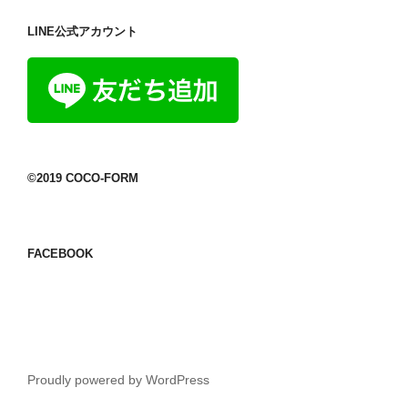
LINE公式アカウント
©2019 COCO-FORM
FACEBOOK
Proudly powered by WordPress