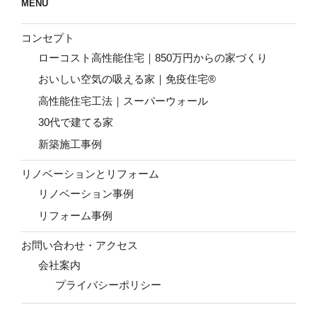
MENU
コンセプト
ローコスト高性能住宅｜850万円からの家づくり
おいしい空気の吸える家｜免疫住宅®
高性能住宅工法｜スーパーウォール
30代で建てる家
新築施工事例
リノベーションとリフォーム
リノベーション事例
リフォーム事例
お問い合わせ・アクセス
会社案内
プライバシーポリシー