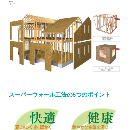
す。
スーパーウォール工法の5つのポイント