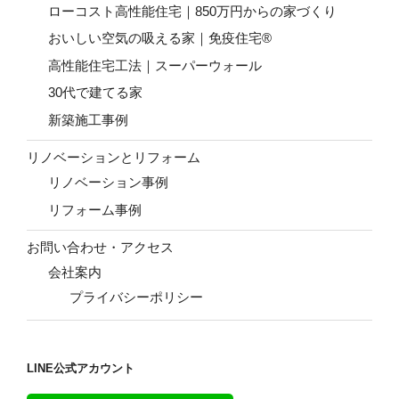
ローコスト高性能住宅｜850万円からの家づくり
おいしい空気の吸える家｜免疫住宅®
高性能住宅工法｜スーパーウォール
30代で建てる家
新築施工事例
リノベーションとリフォーム
リノベーション事例
リフォーム事例
お問い合わせ・アクセス
会社案内
プライバシーポリシー
LINE公式アカウント