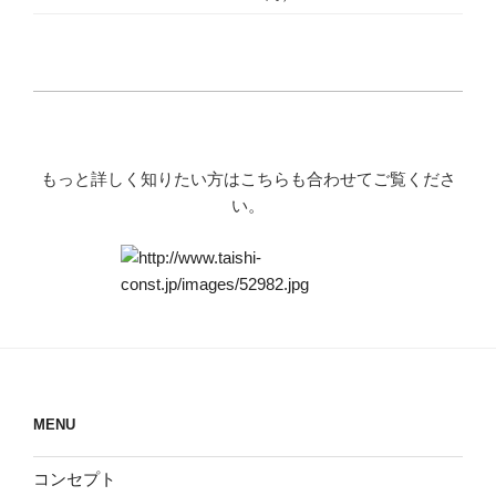
もっと詳しく知りたい方はこちらも合わせてご覧くださ
い。
MENU
コンセプト