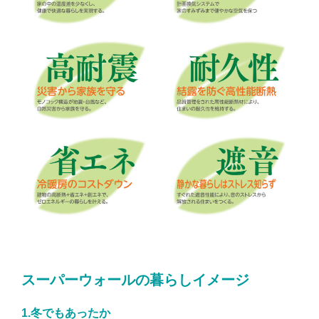
スーパーウォールの暮らしイメージ
1.冬でもあったか