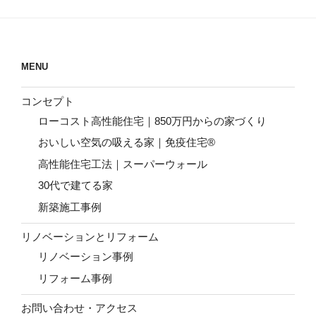
MENU
コンセプト
ローコスト高性能住宅｜850万円からの家づくり
おいしい空気の吸える家｜免疫住宅®
高性能住宅工法｜スーパーウォール
30代で建てる家
新築施工事例
リノベーションとリフォーム
リノベーション事例
リフォーム事例
お問い合わせ・アクセス