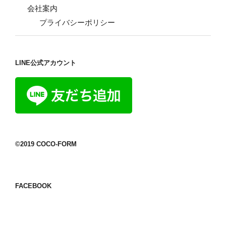
会社案内
プライバシーポリシー
LINE公式アカウント
©2019 COCO-FORM
FACEBOOK