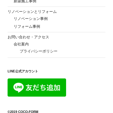
新築施工事例
リノベーションとリフォーム
リノベーション事例
リフォーム事例
お問い合わせ・アクセス
会社案内
プライバシーポリシー
LINE公式アカウント
©2019 COCO-FORM