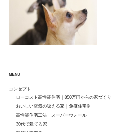
MENU
コンセプト
ローコスト高性能住宅｜850万円からの家づくり
おいしい空気の吸える家｜免疫住宅®
高性能住宅工法｜スーパーウォール
30代で建てる家