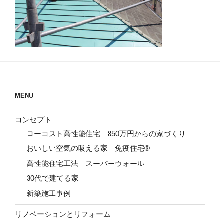
MENU
コンセプト
ローコスト高性能住宅｜850万円からの家づくり
おいしい空気の吸える家｜免疫住宅®
高性能住宅工法｜スーパーウォール
30代で建てる家
新築施工事例
リノベーションとリフォーム