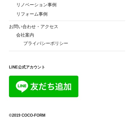
リノベーション事例
リフォーム事例
お問い合わせ・アクセス
会社案内
プライバシーポリシー
LINE公式アカウント
©2019 COCO-FORM