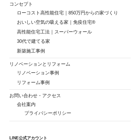
コンセプト
ローコスト高性能住宅｜850万円からの家づくり
おいしい空気の吸える家｜免疫住宅®
高性能住宅工法｜スーパーウォール
30代で建てる家
新築施工事例
リノベーションとリフォーム
リノベーション事例
リフォーム事例
お問い合わせ・アクセス
会社案内
プライバシーポリシー
LINE公式アカウント