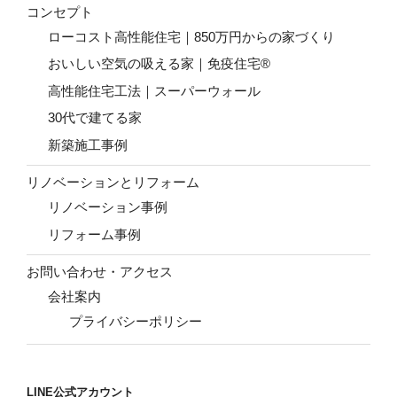
コンセプト
ローコスト高性能住宅｜850万円からの家づくり
おいしい空気の吸える家｜免疫住宅®
高性能住宅工法｜スーパーウォール
30代で建てる家
新築施工事例
リノベーションとリフォーム
リノベーション事例
リフォーム事例
お問い合わせ・アクセス
会社案内
プライバシーポリシー
LINE公式アカウント