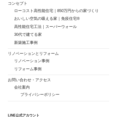
コンセプト
ローコスト高性能住宅｜850万円からの家づくり
おいしい空気の吸える家｜免疫住宅®
高性能住宅工法｜スーパーウォール
30代で建てる家
新築施工事例
リノベーションとリフォーム
リノベーション事例
リフォーム事例
お問い合わせ・アクセス
会社案内
プライバシーポリシー
LINE公式アカウント