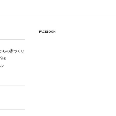
FACEBOOK
円からの家づくり
宅®
ル