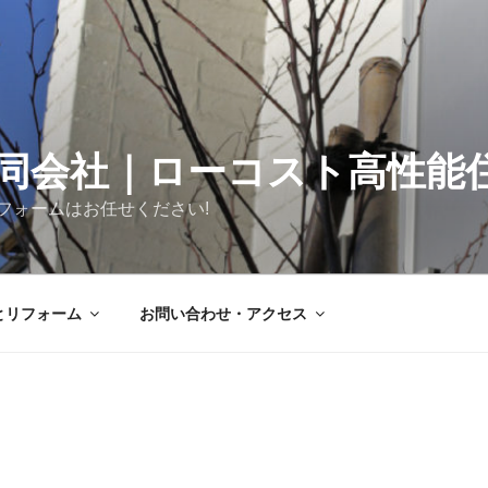
同会社｜ローコスト高性能
フォームはお任せください!
とリフォーム
お問い合わせ・アクセス