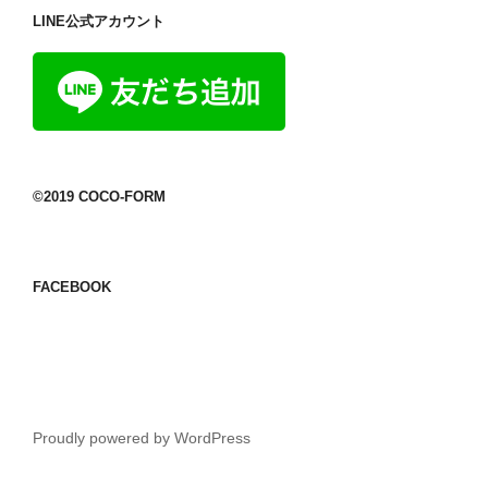
LINE公式アカウント
©2019 COCO-FORM
FACEBOOK
Proudly powered by WordPress