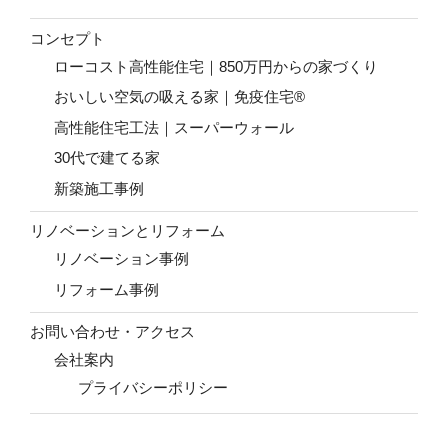
コンセプト
ローコスト高性能住宅｜850万円からの家づくり
おいしい空気の吸える家｜免疫住宅®
高性能住宅工法｜スーパーウォール
30代で建てる家
新築施工事例
リノベーションとリフォーム
リノベーション事例
リフォーム事例
お問い合わせ・アクセス
会社案内
プライバシーポリシー