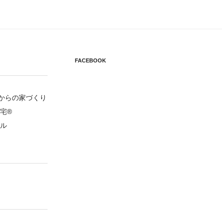
FACEBOOK
円からの家づくり
宅®
ル