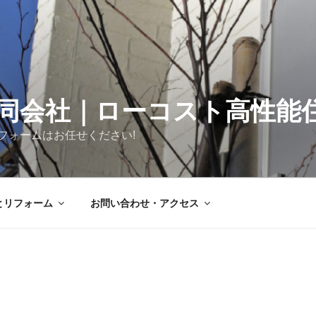
同会社｜ローコスト高性能
フォームはお任せください!
とリフォーム
お問い合わせ・アクセス