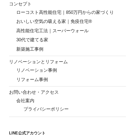
コンセプト
ローコスト高性能住宅｜850万円からの家づくり
おいしい空気の吸える家｜免疫住宅®
高性能住宅工法｜スーパーウォール
30代で建てる家
新築施工事例
リノベーションとリフォーム
リノベーション事例
リフォーム事例
お問い合わせ・アクセス
会社案内
プライバシーポリシー
LINE公式アカウント