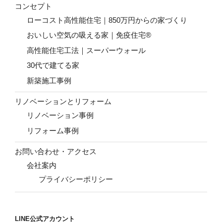
コンセプト
ローコスト高性能住宅｜850万円からの家づくり
おいしい空気の吸える家｜免疫住宅®
高性能住宅工法｜スーパーウォール
30代で建てる家
新築施工事例
リノベーションとリフォーム
リノベーション事例
リフォーム事例
お問い合わせ・アクセス
会社案内
プライバシーポリシー
LINE公式アカウント