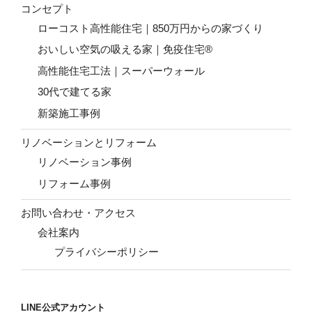
コンセプト
ローコスト高性能住宅｜850万円からの家づくり
おいしい空気の吸える家｜免疫住宅®
高性能住宅工法｜スーパーウォール
30代で建てる家
新築施工事例
リノベーションとリフォーム
リノベーション事例
リフォーム事例
お問い合わせ・アクセス
会社案内
プライバシーポリシー
LINE公式アカウント