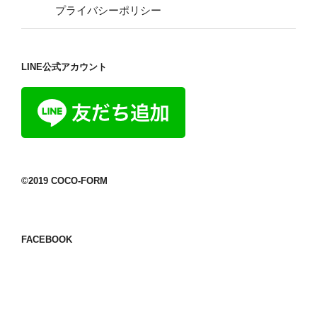
プライバシーポリシー
LINE公式アカウント
©2019 COCO-FORM
FACEBOOK