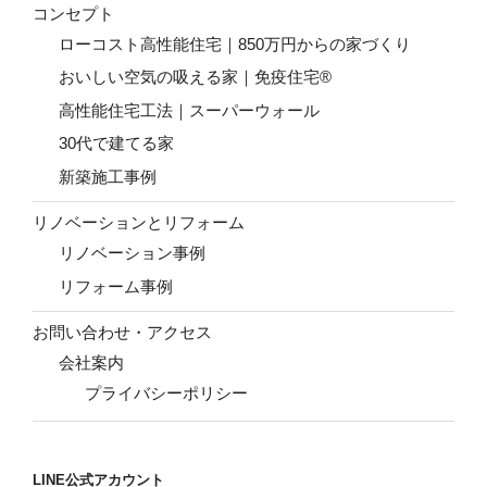
コンセプト
ローコスト高性能住宅｜850万円からの家づくり
おいしい空気の吸える家｜免疫住宅®
高性能住宅工法｜スーパーウォール
30代で建てる家
新築施工事例
リノベーションとリフォーム
リノベーション事例
リフォーム事例
お問い合わせ・アクセス
会社案内
プライバシーポリシー
LINE公式アカウント