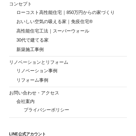
コンセプト
ローコスト高性能住宅｜850万円からの家づくり
おいしい空気の吸える家｜免疫住宅®
高性能住宅工法｜スーパーウォール
30代で建てる家
新築施工事例
リノベーションとリフォーム
リノベーション事例
リフォーム事例
お問い合わせ・アクセス
会社案内
プライバシーポリシー
LINE公式アカウント