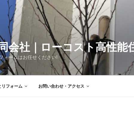
同会社｜ローコスト高性能
フォームはお任せください!
とリフォーム
お問い合わせ・アクセス