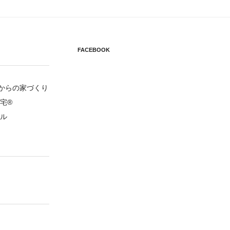
FACEBOOK
円からの家づくり
宅®
ル