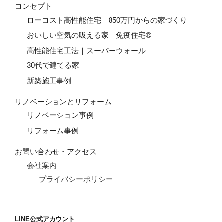
コンセプト
ローコスト高性能住宅｜850万円からの家づくり
おいしい空気の吸える家｜免疫住宅®
高性能住宅工法｜スーパーウォール
30代で建てる家
新築施工事例
リノベーションとリフォーム
リノベーション事例
リフォーム事例
お問い合わせ・アクセス
会社案内
プライバシーポリシー
LINE公式アカウント