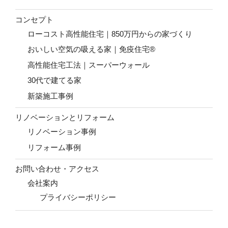
コンセプト
ローコスト高性能住宅｜850万円からの家づくり
おいしい空気の吸える家｜免疫住宅®
高性能住宅工法｜スーパーウォール
30代で建てる家
新築施工事例
リノベーションとリフォーム
リノベーション事例
リフォーム事例
お問い合わせ・アクセス
会社案内
プライバシーポリシー