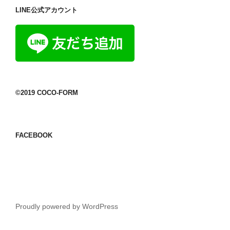
LINE公式アカウント
©2019 COCO-FORM
FACEBOOK
Proudly powered by WordPress