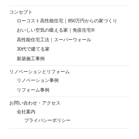
コンセプト
ローコスト高性能住宅｜850万円からの家づくり
おいしい空気の吸える家｜免疫住宅®
高性能住宅工法｜スーパーウォール
30代で建てる家
新築施工事例
リノベーションとリフォーム
リノベーション事例
リフォーム事例
お問い合わせ・アクセス
会社案内
プライバシーポリシー