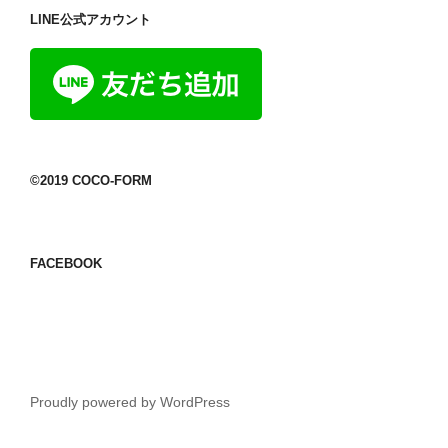
LINE公式アカウント
©2019 COCO-FORM
FACEBOOK
Proudly powered by WordPress