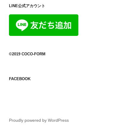
LINE公式アカウント
©2019 COCO-FORM
FACEBOOK
Proudly powered by WordPress