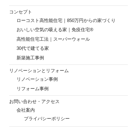
コンセプト
ローコスト高性能住宅｜850万円からの家づくり
おいしい空気の吸える家｜免疫住宅®
高性能住宅工法｜スーパーウォール
30代で建てる家
新築施工事例
リノベーションとリフォーム
リノベーション事例
リフォーム事例
お問い合わせ・アクセス
会社案内
プライバシーポリシー