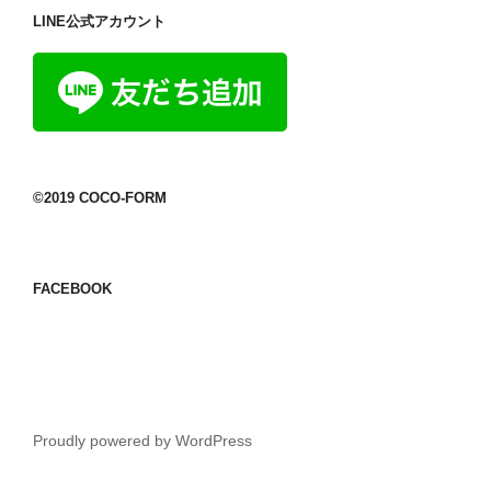
LINE公式アカウント
©2019 COCO-FORM
FACEBOOK
Proudly powered by WordPress