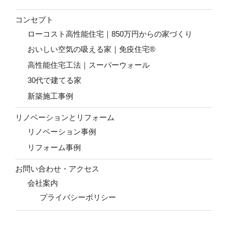
コンセプト
ローコスト高性能住宅｜850万円からの家づくり
おいしい空気の吸える家｜免疫住宅®
高性能住宅工法｜スーパーウォール
30代で建てる家
新築施工事例
リノベーションとリフォーム
リノベーション事例
リフォーム事例
お問い合わせ・アクセス
会社案内
プライバシーポリシー