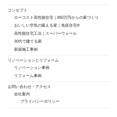
コンセプト
ローコスト高性能住宅｜850万円からの家づくり
おいしい空気の吸える家｜免疫住宅®
高性能住宅工法｜スーパーウォール
30代で建てる家
新築施工事例
リノベーションとリフォーム
リノベーション事例
リフォーム事例
お問い合わせ・アクセス
会社案内
プライバシーポリシー