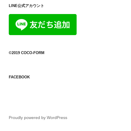
LINE公式アカウント
©2019 COCO-FORM
FACEBOOK
Proudly powered by WordPress