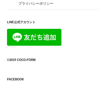
プライバシーポリシー
LINE公式アカウント
©2019 COCO-FORM
FACEBOOK